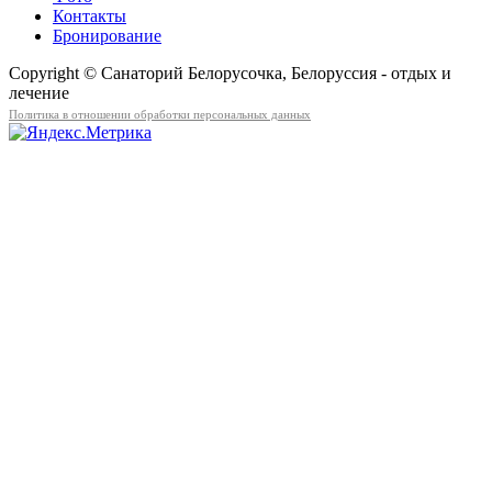
Контакты
Бронирование
Copyright © Санаторий Белорусочка, Белоруссия - отдых и
лечение
Политика в отношении обработки персональных данных